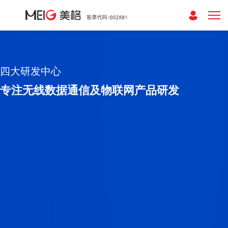
四大研发中心
专注无线数据通信及物联网产品研发