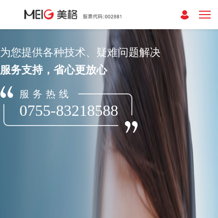
为您提供各种技术、疑难问题解决
服务支持，省心更放心
服务热线
0755-83218588