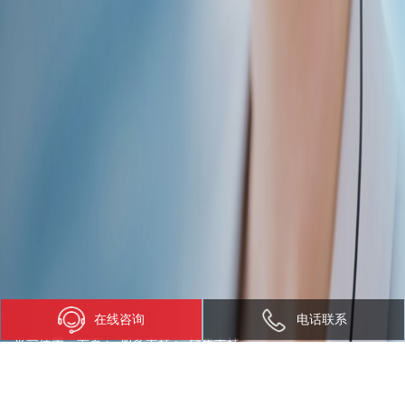
在线咨询
电话联系
当前位置：
首页
>
服务支持
>
销售支持