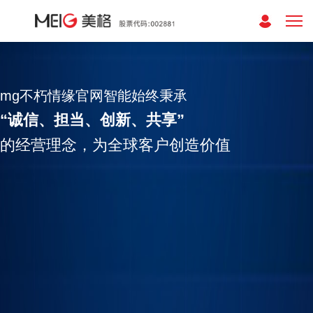
mg不朽情缘官网智能始终秉承
“诚信、担当、创新、共享”
的经营理念，为全球客户创造价值