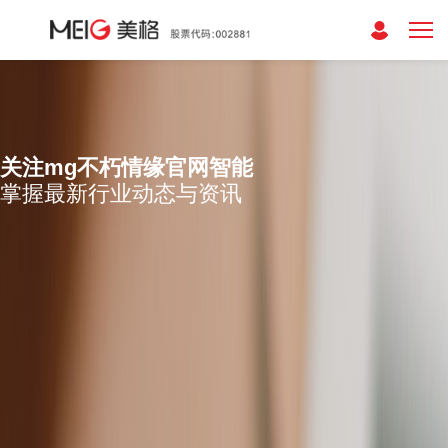
关注mg不朽情缘官网智能
掌握最新行业动态与资讯