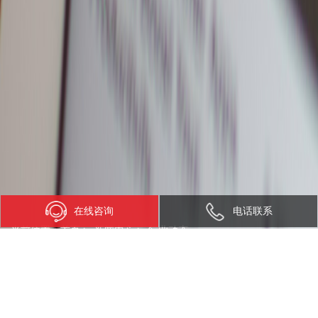
在线咨询
电话联系
当前位置：
首页
>
新闻中心
>
行业动态
物联网早已融入了我们的日常生活，但你真的了解 IoT