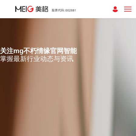
关注mg不朽情缘官网智能
掌握最新行业动态与资讯